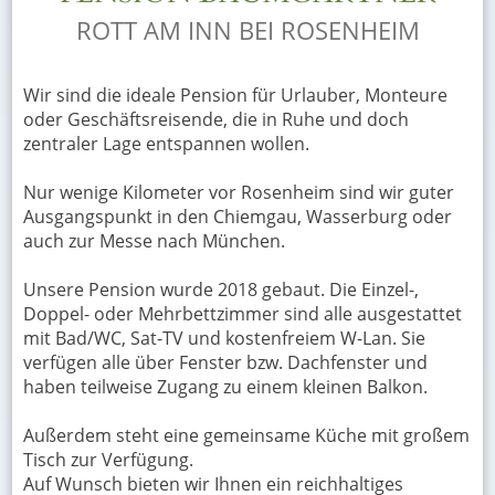
ROTT AM INN BEI ROSENHEIM
Wir sind die ideale Pension für Urlauber, Monteure
oder Geschäftsreisende, die in Ruhe und doch
zentraler Lage entspannen wollen.
Nur wenige Kilometer vor Rosenheim sind wir guter
Ausgangspunkt in den Chiemgau, Wasserburg oder
auch zur Messe nach München.
Unsere Pension wurde 2018 gebaut. Die Einzel-,
Doppel- oder Mehrbettzimmer sind alle ausgestattet
mit Bad/WC, Sat-TV und kostenfreiem W-Lan. Sie
verfügen alle über Fenster bzw. Dachfenster und
haben teilweise Zugang zu einem kleinen Balkon.
Außerdem steht eine gemeinsame Küche mit großem
Tisch zur Verfügung.
Auf Wunsch bieten wir Ihnen ein reichhaltiges