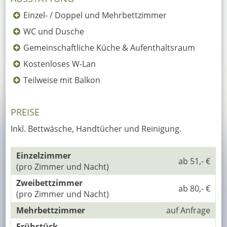
Einzel- / Doppel und Mehrbettzimmer
WC und Dusche
Gemeinschaftliche Küche & Aufenthaltsraum
Kostenloses W-Lan
Teilweise mit Balkon
PREISE
Inkl. Bettwäsche, Handtücher und Reinigung.
Einzelzimmer
ab 51,- €
(pro Zimmer und Nacht)
Zweibettzimmer
ab 80,- €
(pro Zimmer und Nacht)
Mehrbettzimmer
auf Anfrage
Frühstück