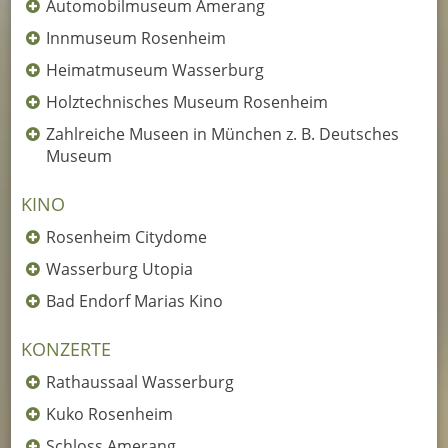
Automobilmuseum Amerang
Innmuseum Rosenheim
Heimatmuseum Wasserburg
Holztechnisches Museum Rosenheim
Zahlreiche Museen in München z. B. Deutsches
Museum
KINO
Rosenheim Citydome
Wasserburg Utopia
Bad Endorf Marias Kino
KONZERTE
Rathaussaal Wasserburg
Kuko Rosenheim
Schloss Amerang