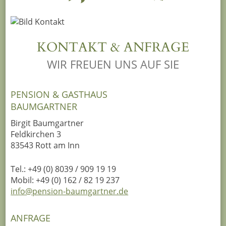
KONTAKT & ANFRAGE
WIR FREUEN UNS AUF SIE
PENSION & GASTHAUS
BAUMGARTNER
Birgit Baumgartner
Feldkirchen 3
83543 Rott am Inn
Tel.: +49 (0) 8039 / 909 19 19
Mobil: +49 (0) 162 / 82 19 237
info@pension-baumgartner.de
ANFRAGE