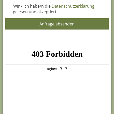
Wir / ich habe/n die
Datenschutzerklärung
gelesen und akzeptiert.