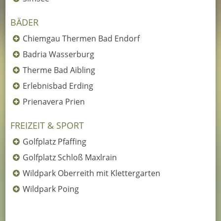
BÄDER
Chiemgau Thermen Bad Endorf
Badria Wasserburg
Therme Bad Aibling
Erlebnisbad Erding
Prienavera Prien
FREIZEIT & SPORT
Golfplatz Pfaffing
Golfplatz Schloß Maxlrain
Wildpark Oberreith mit Klettergarten
Wildpark Poing