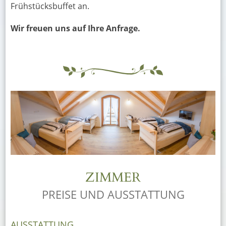
Frühstücksbuffet an.
Wir freuen uns auf Ihre Anfrage.
ZIMMER
PREISE UND AUSSTATTUNG
AUSSTATTUNG