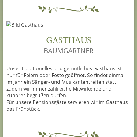
GASTHAUS
BAUMGARTNER
Unser traditionelles und gemütliches Gasthaus ist
nur für Feiern oder Feste geöffnet. So findet einmal
im Jahr ein Sänger- und Musikantentreffen statt,
zudem wir immer zahlreiche Mitwirkende und
Zuhörer begrüßen dürfen.
Für unsere Pensionsgäste servieren wir im Gasthaus
das Frühstück.