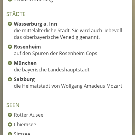
STÄDTE
Wasserburg a. Inn
die mittelalterliche Stadt. Sie wird auch liebevoll
das oberbayerische Venedig genannt.
Rosenheim
auf den Spuren der Rosenheim Cops
München
die bayerische Landeshauptstadt
Salzburg
die Heimatstadt von Wolfgang Amadeus Mozart
SEEN
Rotter Ausee
Chiemsee
Simsee