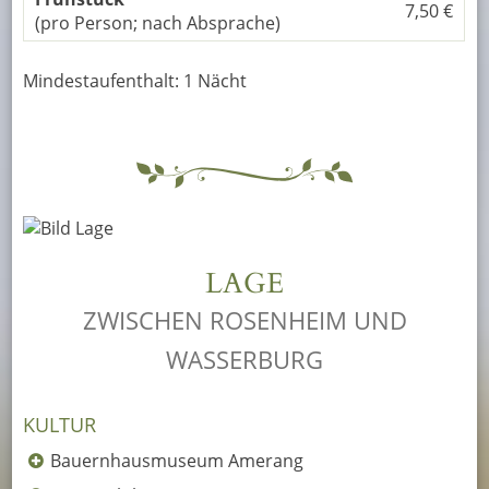
7,50 €
(pro Person; nach Absprache)
Mindestaufenthalt: 1 Nächt
LAGE
ZWISCHEN ROSENHEIM UND
WASSERBURG
KULTUR
Bauernhausmuseum Amerang